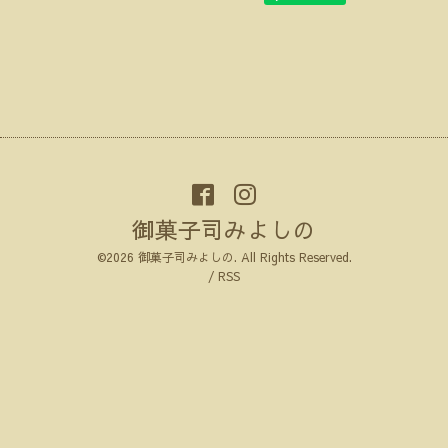
御菓子司みよしの
©2026
御菓子司みよしの
. All Rights Reserved.
/
RSS