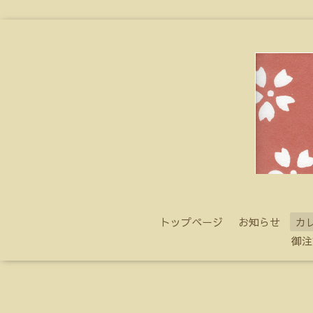
トップページ
お知らせ
カ
御注