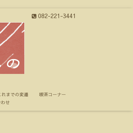
082-221-3441
これまでの変遷
喫茶コーナー
合わせ