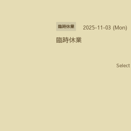
臨時休業
2025-11-03 (Mon)
臨時休業
Select