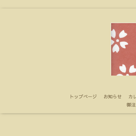
トップページ
お知らせ
カ
御注