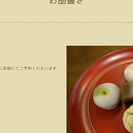
に店頭にてご予約くださいます