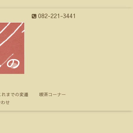
082-221-3441
これまでの変遷
喫茶コーナー
合わせ