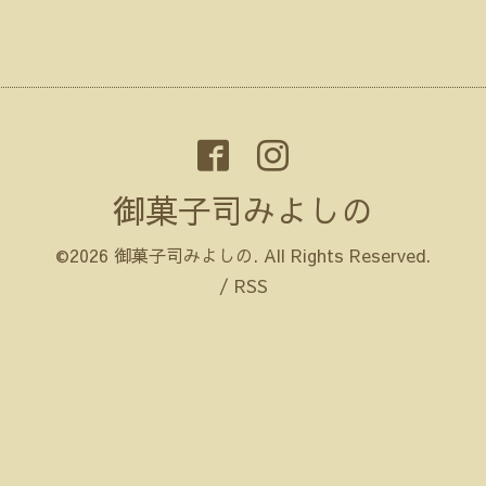
御菓子司みよしの
©2026
御菓子司みよしの
. All Rights Reserved.
/
RSS