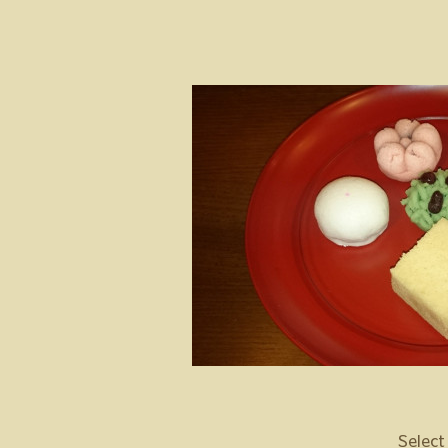
Select