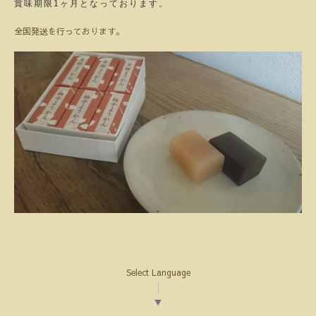
賞味期限1ヶ月となっております。
全国発送を行っております。
Select Language
▼