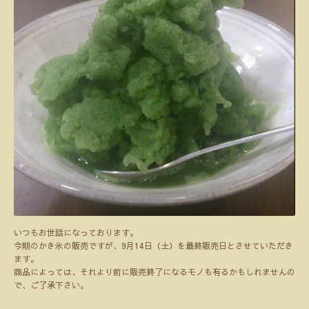
いつもお世話になっております。
今期のかき氷の販売ですが、9月14日（土）を最終販売日とさせていただき
ます。
商品によっては、それより前に販売終了になるモノも有るかもしれませんの
で、ご了承下さい。