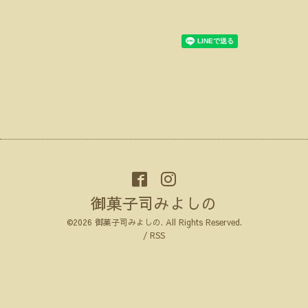
御菓子司みよしの
©2026
御菓子司みよしの
. All Rights Reserved.
/
RSS