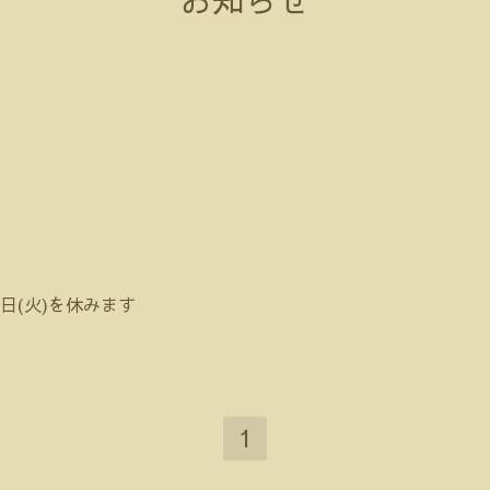
日(火)を休みます
1