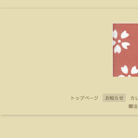
トップページ
お知らせ
カ
御注