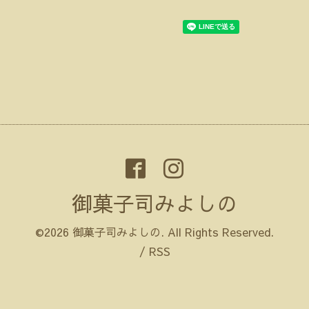
御菓子司みよしの
©2026
御菓子司みよしの
. All Rights Reserved.
/
RSS