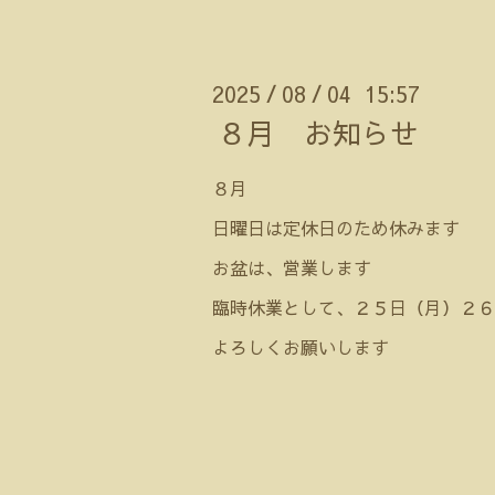
2025
08
04 15:57
/
/
８月 お知らせ
８月
日曜日は定休日のため休みます
お盆は、営業します
臨時休業として、２５日（月）２６
よろしくお願いします