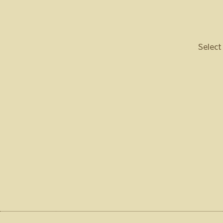
Select