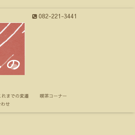
082-221-3441
これまでの変遷
喫茶コーナー
合わせ