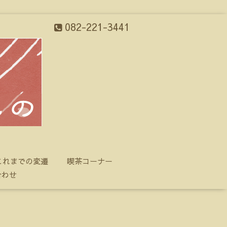
082-221-3441
これまでの変遷
喫茶コーナー
合わせ