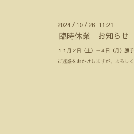
2024
10
26 11:21
/
/
臨時休業 お知らせ
１１月２日（土）～４日（月）勝手
ご迷惑をおかけしますが、よろしく