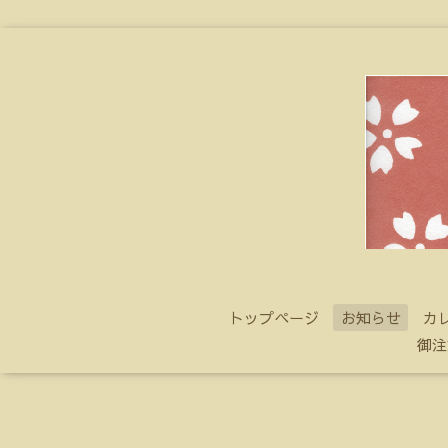
トップページ
お知らせ
カ
御注