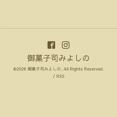
御菓子司みよしの
©2026
御菓子司みよしの
. All Rights Reserved.
/
RSS