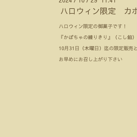
ハロウィン限定 カ
ハロウィン限定の御菓子です！
『かぼちゃの練りきり』（こし餡）
10月31日（木曜日）迄の限定販売
お早めにお召し上がり下さい