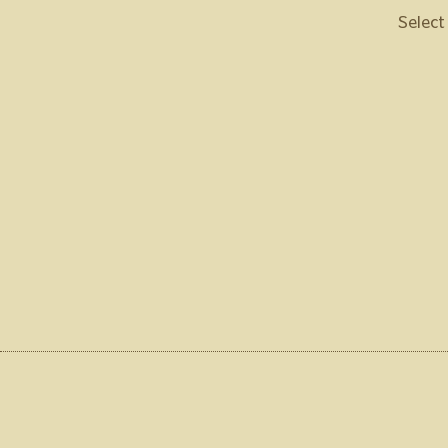
Select