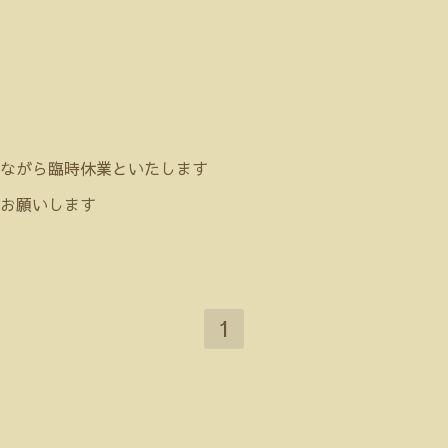
ながら臨時休業といたします
お願いします
1