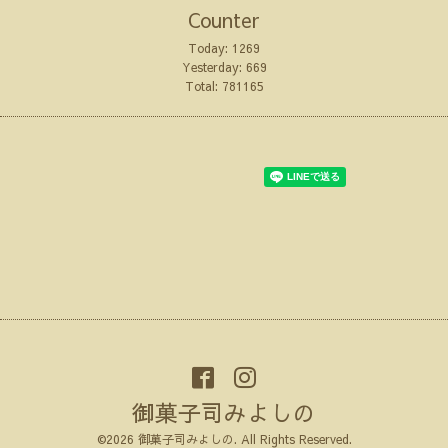
Counter
Today:
1269
Yesterday:
669
Total:
781165
御菓子司みよしの
©2026
御菓子司みよしの
. All Rights Reserved.