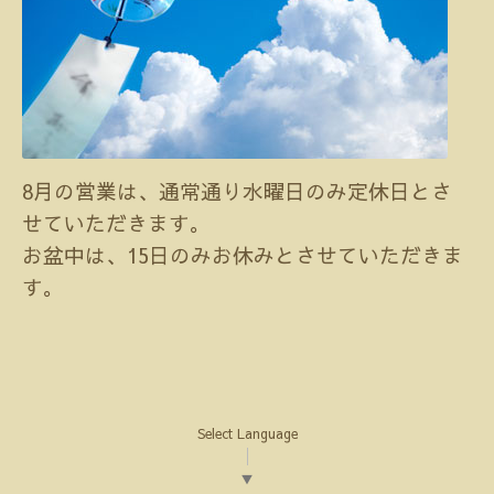
8月の営業は、通常通り水曜日のみ定休日とさ
せていただきます。
お盆中は、15日のみお休みとさせていただきま
す。
Select Language
▼