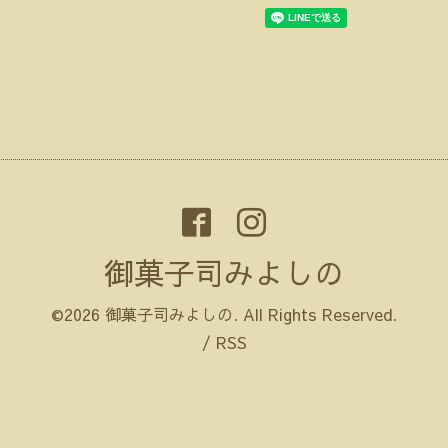
御菓子司みよしの
©2026
御菓子司みよしの
. All Rights Reserved.
/
RSS