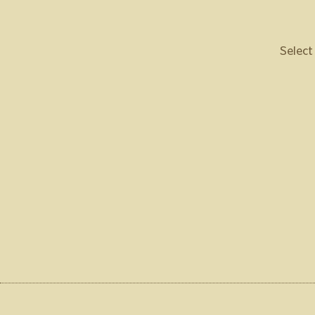
Select