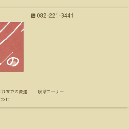
082-221-3441
これまでの変遷
喫茶コーナー
合わせ