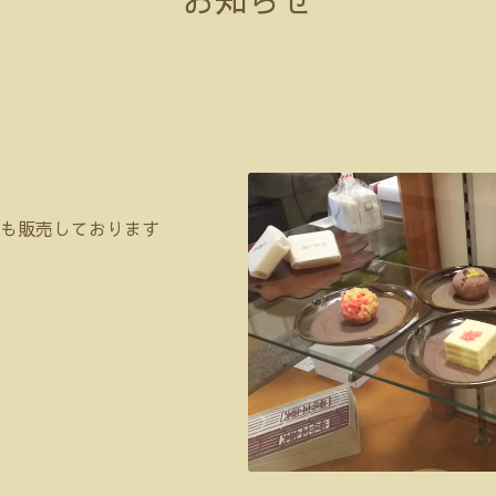
も販売しております