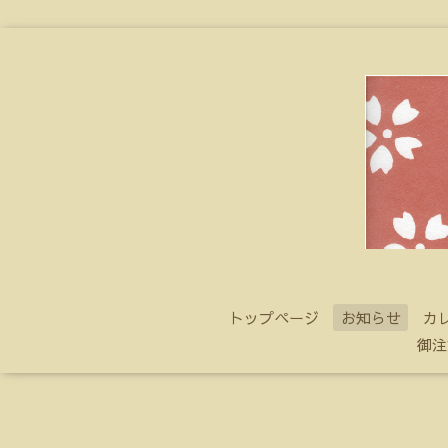
トップページ
お知らせ
カ
御注