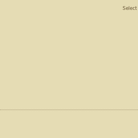
Select