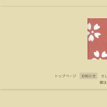
トップページ
お知らせ
カ
御注