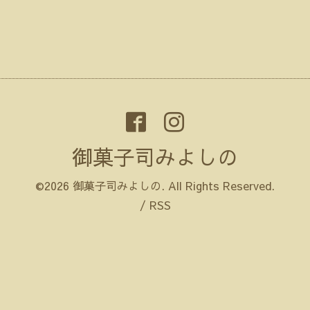
御菓子司みよしの
©2026
御菓子司みよしの
. All Rights Reserved.
/
RSS