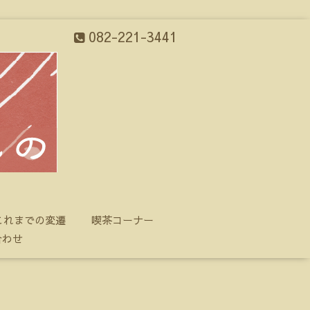
082-221-3441
これまでの変遷
喫茶コーナー
合わせ