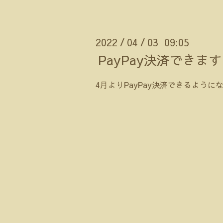
2022
04
03 09:05
/
/
PayPay決済できます
4月よりPayPay決済できるように