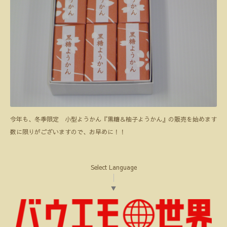
今年も、冬季限定 小型ようかん『黒糖＆柚子ようかん』の販売を始めます
数に限りがございますので、お早めに！！
Select Language
▼